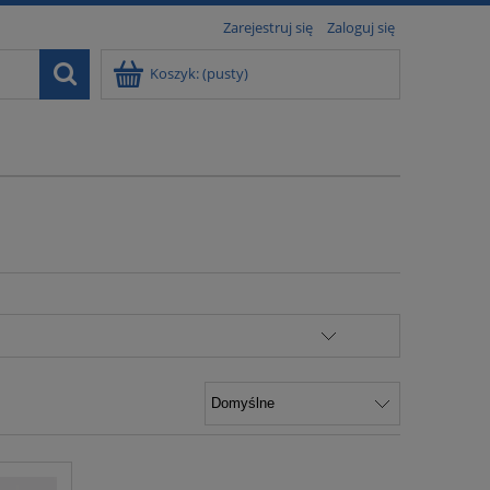
Zarejestruj się
Zaloguj się
Koszyk:
(pusty)