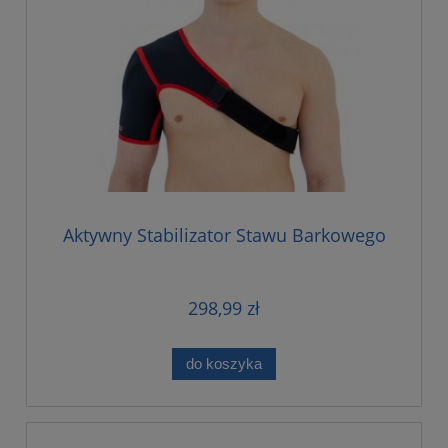
Aktywny Stabilizator Stawu Barkowego
298,99 zł
do koszyka