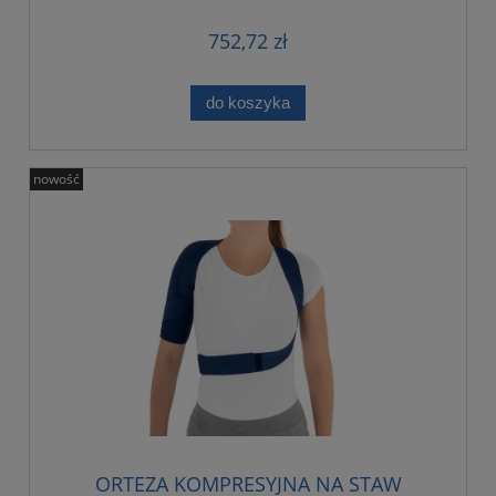
752,72 zł
do koszyka
nowość
ORTEZA KOMPRESYJNA NA STAW