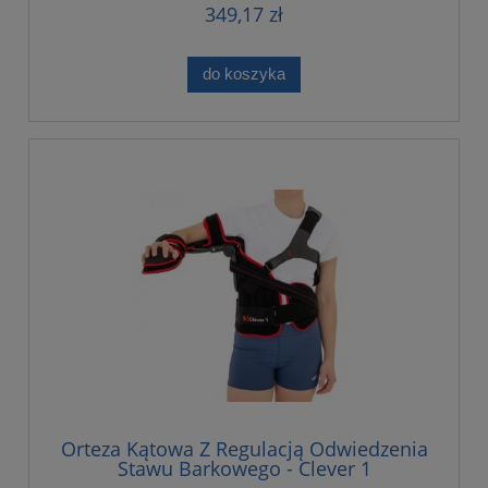
349,17 zł
do koszyka
Orteza Kątowa Z Regulacją Odwiedzenia
Stawu Barkowego - Clever 1