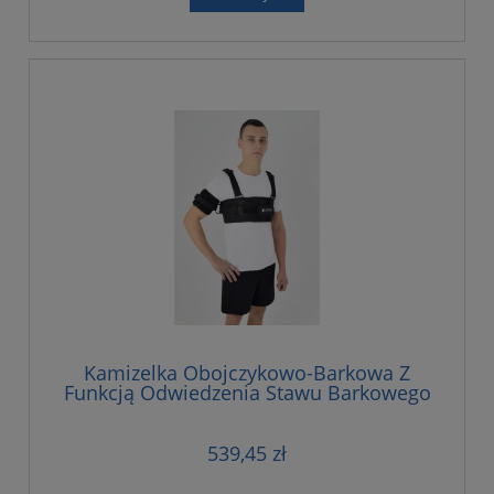
Kamizelka Obojczykowo-Barkowa Z
Funkcją Odwiedzenia Stawu Barkowego
539,45 zł