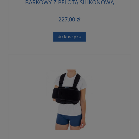
BARKOWY Z PELOTĄ SILIKONOWĄ
227,00 zł
do koszyka