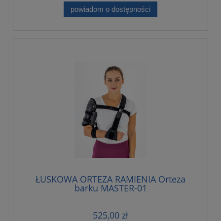
powiadom o dostępności
ŁUSKOWA ORTEZA RAMIENIA Orteza
barku MASTER-01
525,00 zł