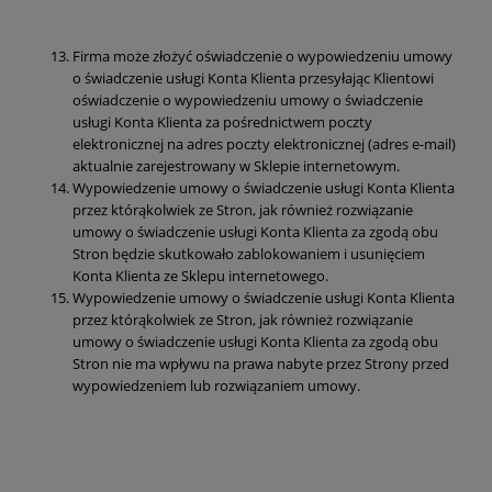
Firma może złożyć oświadczenie o wypowiedzeniu umowy
o świadczenie usługi Konta Klienta przesyłając Klientowi
oświadczenie o wypowiedzeniu umowy o świadczenie
usługi Konta Klienta za pośrednictwem poczty
elektronicznej na adres poczty elektronicznej (adres e-mail)
aktualnie zarejestrowany w Sklepie internetowym.
Wypowiedzenie umowy o świadczenie usługi Konta Klienta
przez którąkolwiek ze Stron, jak również rozwiązanie
umowy o świadczenie usługi Konta Klienta za zgodą obu
Stron będzie skutkowało zablokowaniem i usunięciem
Konta Klienta ze Sklepu internetowego.
Wypowiedzenie umowy o świadczenie usługi Konta Klienta
przez którąkolwiek ze Stron, jak również rozwiązanie
umowy o świadczenie usługi Konta Klienta za zgodą obu
Stron nie ma wpływu na prawa nabyte przez Strony przed
wypowiedzeniem lub rozwiązaniem umowy.