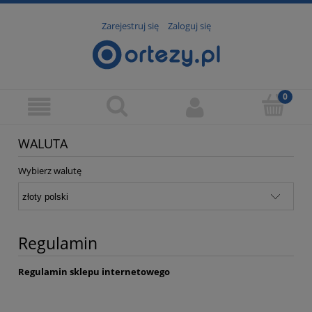
Zarejestruj się
Zaloguj się
WALUTA
Wybierz walutę
Regulamin
Regulamin sklepu internetowego