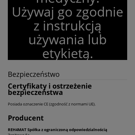
Używaj go zgodnie
z instrukcją
używania lub
etykietą.
Bezpieczeństwo
Certyfikaty i ostrzeżenie
bezpieczeństwa
Posiada oznaczenie CE (zgodność z normami UE).
Producent
REH4MAT Spółka z ograniczoną odpowiedzialnością