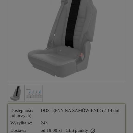
Dostępność:
DOSTĘPNY NA ZAMÓWIENIE (2-14 dni
roboczych)
Wysyłka w:
24h
Dostawa:
od 19,00 zł
- GLS punkty