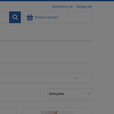
Zarejestruj się
Zaloguj się
Koszyk:
(pusty)