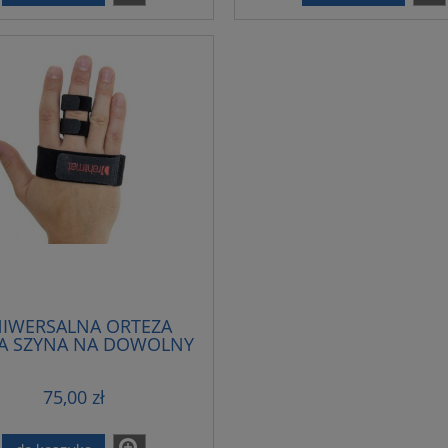
IWERSALNA ORTEZA
A SZYNA NA DOWOLNY
PALEC
75,00 zł