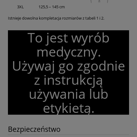
3XL
125,5 – 145 cm
Istnieje dowolna kompletacja rozmiarów z tabeli 1 i 2.
To jest wyrób
medyczny.
Używaj go zgodnie
z instrukcją
używania lub
etykietą.
Bezpieczeństwo