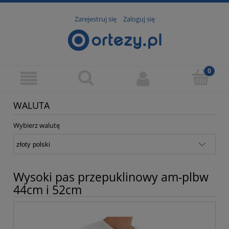
Zarejestruj się
Zaloguj się
WALUTA
Wybierz walutę
Wysoki pas przepuklinowy am-plbw
44cm i 52cm