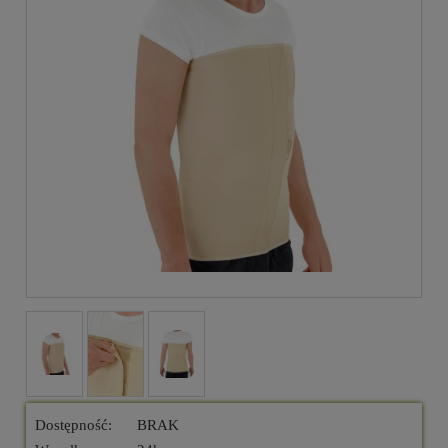
Dostępność:
BRAK