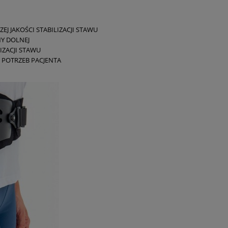
 JAKOŚCI STABILIZACJI STAWU
Y DOLNEJ
ZACJI STAWU
POTRZEB PACJENTA