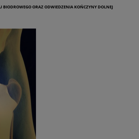
WU BIODROWEGO ORAZ ODWIEDZENIA KOŃCZYNY DOLNEJ