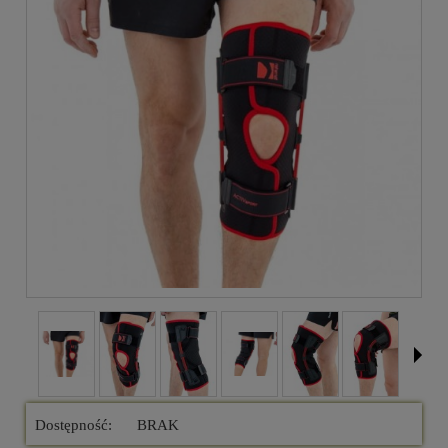
Dostępność:
BRAK