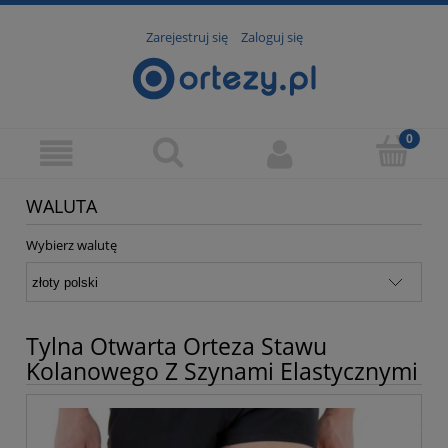
Zarejestruj się
Zaloguj się
WALUTA
Wybierz walutę
Tylna Otwarta Orteza Stawu
Kolanowego Z Szynami Elastycznymi