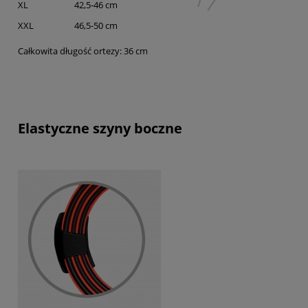
XL
42,5-46 cm
XXL
46,5-50 cm
Całkowita długość ortezy: 36 cm
Elastyczne szyny boczne