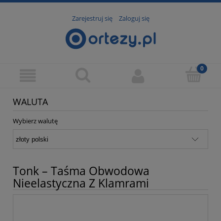
Zarejestruj się
Zaloguj się
WALUTA
Wybierz walutę
Tonk – Taśma Obwodowa
Nieelastyczna Z Klamrami