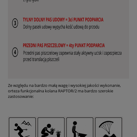
Ze względu na bardzo małą wagę i wysokiej jakości wykonanie,
orteza funkcjonalna kolana RAPTOR/2 ma bardzo szerokie
zastosowanie: