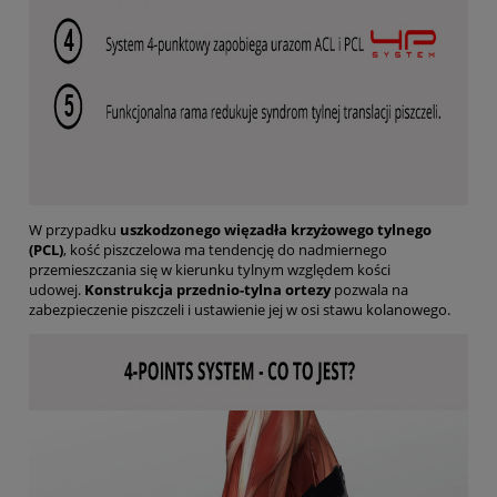
W przypadku
uszkodzonego więzadła krzyżowego tylnego
(PCL)
, kość piszczelowa ma tendencję do nadmiernego
przemieszczania się w kierunku tylnym względem kości
udowej.
Konstrukcja przednio-tylna ortezy
pozwala na
zabezpieczenie piszczeli i ustawienie jej w osi stawu kolanowego.