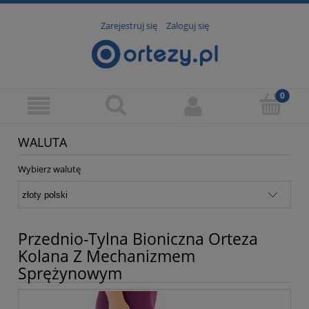
Zarejestruj się
Zaloguj się
WALUTA
Wybierz walutę
Przednio-Tylna Bioniczna Orteza
Kolana Z Mechanizmem
Sprężynowym