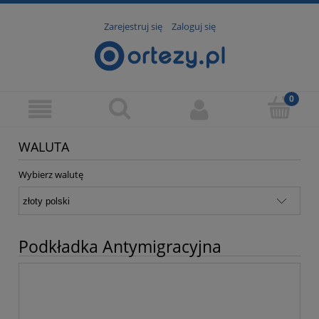
Zarejestruj się
Zaloguj się
WALUTA
Wybierz walutę
Podkładka Antymigracyjna