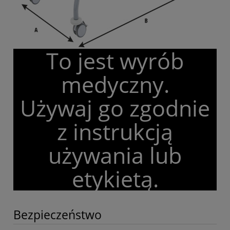
To jest wyrób
medyczny.
Używaj go zgodnie
z instrukcją
używania lub
etykietą.
Bezpieczeństwo