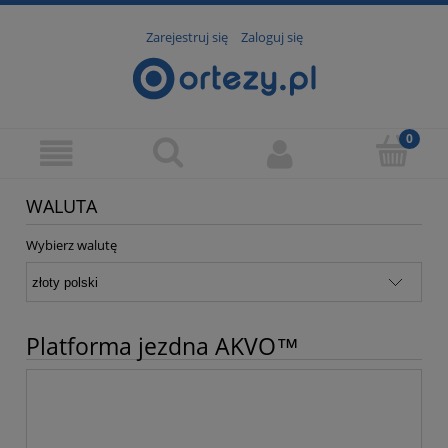
Zarejestruj się
Zaloguj się
WALUTA
Wybierz walutę
Platforma jezdna AKVO™