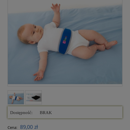
Dostępność:
BRAK
89,00 zł
Cena: