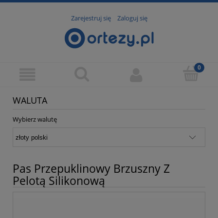
Zarejestruj się
Zaloguj się
WALUTA
Wybierz walutę
Pas Przepuklinowy Brzuszny Z
Pelotą Silikonową