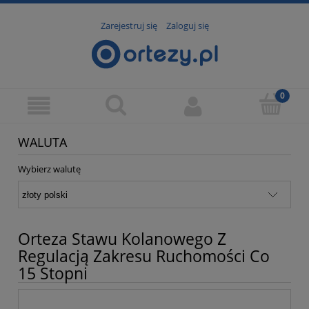
Zarejestruj się
Zaloguj się
WALUTA
Wybierz walutę
Orteza Stawu Kolanowego Z
Regulacją Zakresu Ruchomości Co
15 Stopni