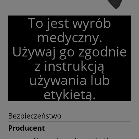
To jest wyrób
medyczny.
Używaj go zgodnie
z instrukcją
używania lub
etykietą.
Bezpieczeństwo
Producent