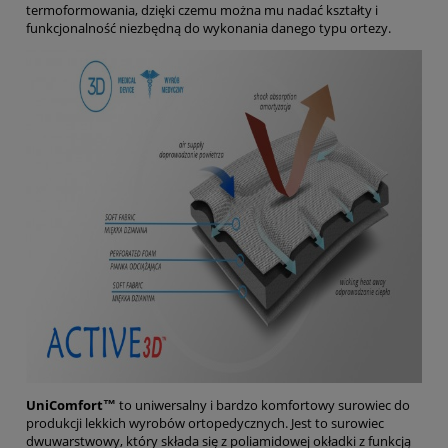
termoformowania, dzięki czemu można mu nadać kształty i
funkcjonalność niezbędną do wykonania danego typu ortezy.
UniComfort™
to uniwersalny i bardzo komfortowy surowiec do
produkcji lekkich wyrobów ortopedycznych. Jest to surowiec
dwuwarstwowy, który składa się z poliamidowej okładki z funkcją