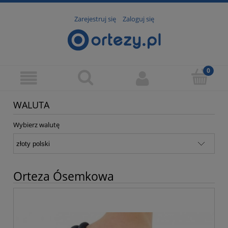
Zarejestruj się
Zaloguj się
WALUTA
Wybierz walutę
Orteza Ósemkowa