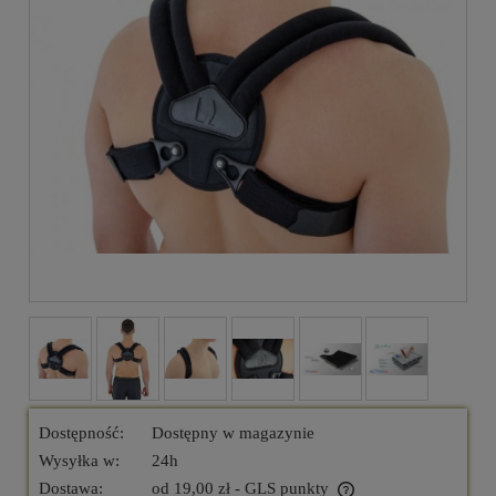
Dostępność:
Dostępny w magazynie
Wysyłka w:
24h
Dostawa:
od 19,00 zł
- GLS punkty