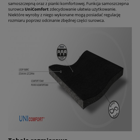
samoszczepną oraz z pianki komfortowej. Funkcja samoszczepna
surowca
UniComfort
zdecydowanie ułatwia użytkowanie.
Niektóre wyroby z niego wykonane mogą posiadać regulację
rozmiaru poprzez odcinanie zbędnej części surowca.