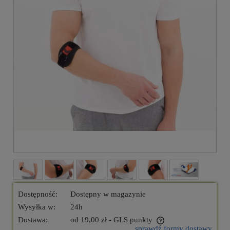
Dostępność:
Dostępny w magazynie
Wysyłka w:
24h
Dostawa:
od 19,00 zł
- GLS punkty
sprawdź formy dostawy