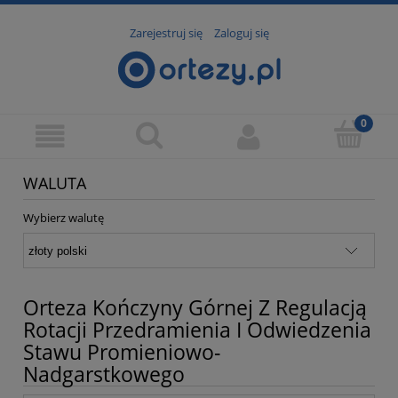
Zarejestruj się
Zaloguj się
WALUTA
Wybierz walutę
Orteza Kończyny Górnej Z Regulacją
Rotacji Przedramienia I Odwiedzenia
Stawu Promieniowo-
Nadgarstkowego