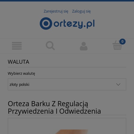
Zarejestruj się
Zaloguj się
WALUTA
Wybierz walutę
Orteza Barku Z Regulacją
Przywiedzenia I Odwiedzenia