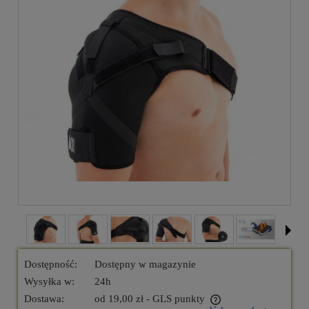
Dostępność:
Dostępny w magazynie
Wysyłka w:
24h
Dostawa:
od 19,00 zł
- GLS punkty