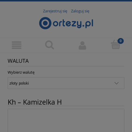
Zarejestruj się
Zaloguj się
WALUTA
Wybierz walutę
Kh – Kamizelka H