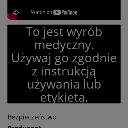
To jest wyrób
medyczny.
Używaj go zgodnie
z instrukcją
używania lub
etykietą.
Bezpieczeństwo