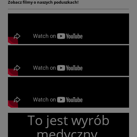
Zobacz filmy o naszych poduszkach!
To jest wyrób
medyczny.