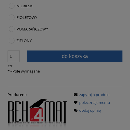
NIEBIESKI
FIOLETOWY
POMARAŃCZOWY
ZIELONY
do koszyka
szt.
*
- Pole wymagane
Producent:
zapytaj o produkt
poleć znajomemu
dodaj opinię