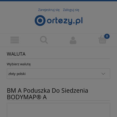
Zarejestruj się
Zaloguj się
WALUTA
Wybierz walutę
BM A Poduszka Do Siedzenia
BODYMAP® A