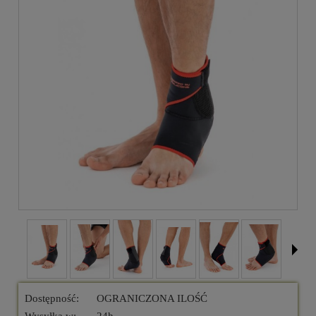
Dostępność:
OGRANICZONA ILOŚĆ