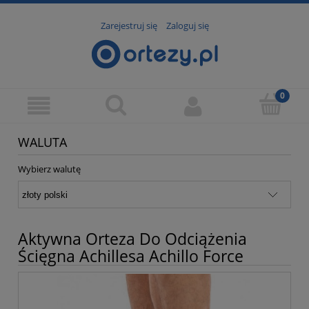
Zarejestruj się
Zaloguj się
WALUTA
Wybierz walutę
Aktywna Orteza Do Odciążenia
Ścięgna Achillesa Achillo Force