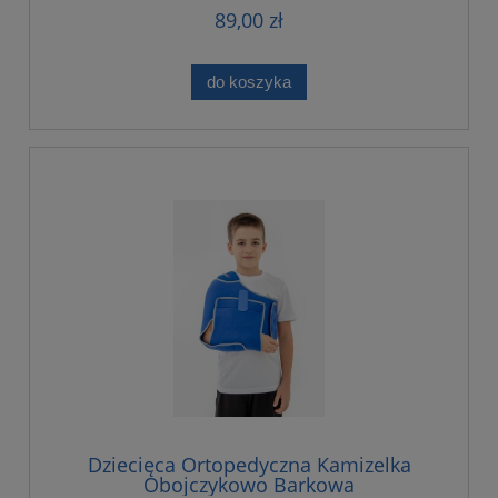
89,00 zł
do koszyka
Dziecięca Ortopedyczna Kamizelka
Obojczykowo Barkowa