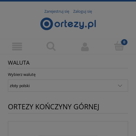
Zarejestruj się
Zaloguj się
WALUTA
Wybierz walutę
ORTEZY KOŃCZYNY GÓRNEJ