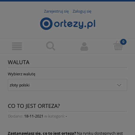
Zarejestruj się
Zaloguj się
WALUTA
Wybierz walutę
CO TO JEST ORTEZA?
Dodano:
18-11-2021
w kategorii:
-
Zastanawiasz się, co to jest orteza?
Na rynku dostępnych jest