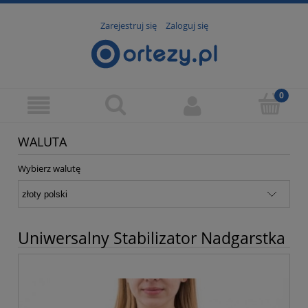
Zarejestruj się
Zaloguj się
WALUTA
Wybierz walutę
Uniwersalny Stabilizator Nadgarstka