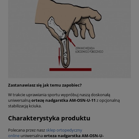
Zastanawiasz się jak temu zapobiec?
W trakcie uprawiania sportu wypróbuj naszą doskonałą
uniwersalną
ortezę nadgarstka AM-OSN-U-11
z opcjonalną
stabilizacją kciuka.
Charakterystyka produktu
Polecana przez nasz
sklep ortopedyczny
online
uniwersalna
orteza nadgarstka AM-OSN-U-