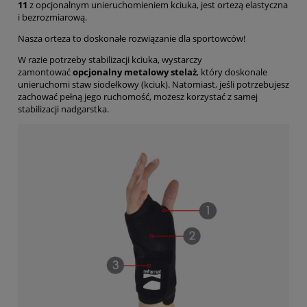
11
z opcjonalnym unieruchomieniem kciuka, jest ortezą elastyczna
i bezrozmiarową.
Nasza orteza to doskonałe rozwiązanie dla sportowców!
W razie potrzeby stabilizacji kciuka, wystarczy
zamontować
opcjonalny metalowy stelaż
, który doskonale
unieruchomi staw siodełkowy (kciuk). Natomiast, jeśli potrzebujesz
zachować pełną jego ruchomość, możesz korzystać z samej
stabilizacji nadgarstka.