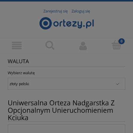
Zarejestruj się
Zaloguj się
WALUTA
Wybierz walutę
Uniwersalna Orteza Nadgarstka Z
Opcjonalnym Unieruchomieniem
Kciuka