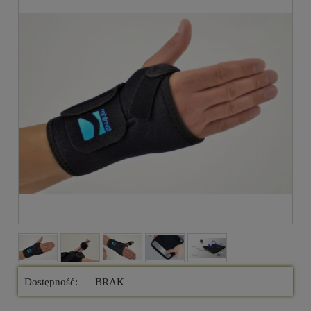
Dostępność:
BRAK